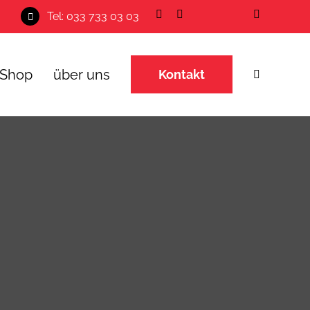
Tel: 033 733 03 03
Shop
über uns
Kontakt