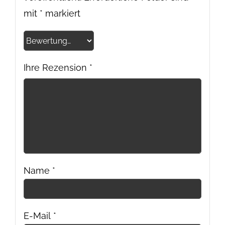
mit
*
markiert
Ihre Rezension
*
Name
*
E-Mail
*