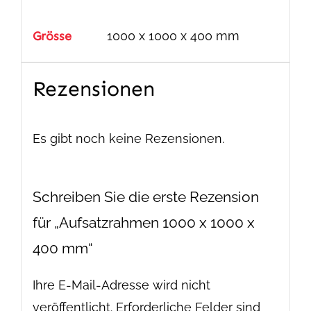
Grösse
1000 x 1000 x 400 mm
Rezensionen
Es gibt noch keine Rezensionen.
Schreiben Sie die erste Rezension
für „Aufsatzrahmen 1000 x 1000 x
400 mm“
Ihre E-Mail-Adresse wird nicht
veröffentlicht.
Erforderliche Felder sind