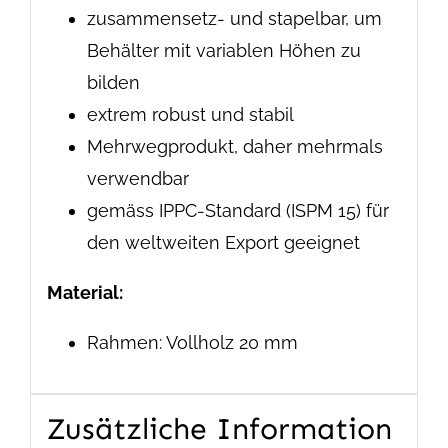
zusammensetz- und stapelbar, um
Behälter mit variablen Höhen zu
bilden
extrem robust und stabil
Mehrwegprodukt, daher mehrmals
verwendbar
gemäss IPPC-Standard (ISPM 15) für
den weltweiten Export geeignet
Material:
Rahmen: Vollholz 20 mm
Zusätzliche Information