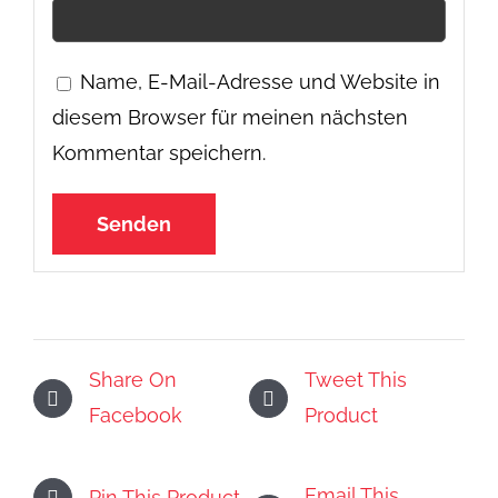
Name, E-Mail-Adresse und Website in
diesem Browser für meinen nächsten
Kommentar speichern.
Share On
Tweet This
Facebook
Product
Email This
Pin This Product