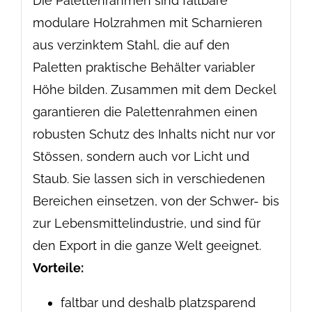
Die Palettenrahmen sind faltbare
modulare Holzrahmen mit Scharnieren
aus verzinktem Stahl, die auf den
Paletten praktische Behälter variabler
Höhe bilden. Zusammen mit dem Deckel
garantieren die Palettenrahmen einen
robusten Schutz des Inhalts nicht nur vor
Stössen, sondern auch vor Licht und
Staub. Sie lassen sich in verschiedenen
Bereichen einsetzen, von der Schwer- bis
zur Lebensmittelindustrie, und sind für
den Export in die ganze Welt geeignet.
Vorteile:
faltbar und deshalb platzsparend