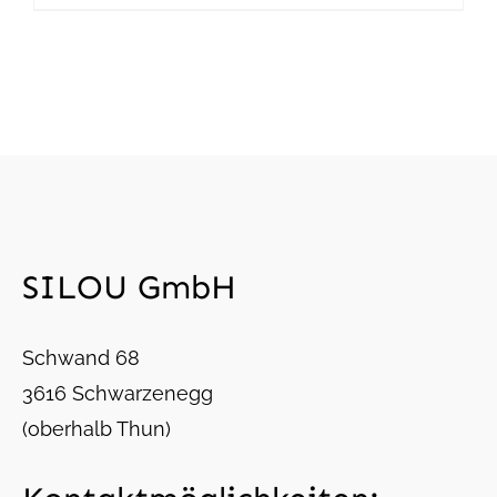
SILOU GmbH
Schwand 68
3616 Schwarzenegg
(oberhalb Thun)