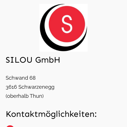
SILOU GmbH
Schwand 68
3616 Schwarzenegg
(oberhalb Thun)
Kontaktmöglichkeiten: