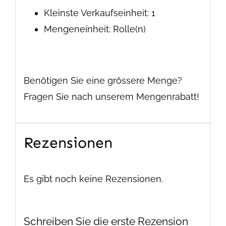
Kleinste Verkaufseinheit: 1
Mengeneinheit: Rolle(n)
Benötigen Sie eine grössere Menge?
Fragen Sie nach unserem Mengenrabatt!
Rezensionen
Es gibt noch keine Rezensionen.
Schreiben Sie die erste Rezension