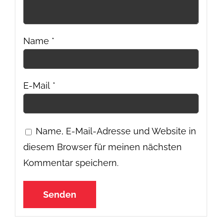
Name
*
E-Mail
*
Name, E-Mail-Adresse und Website in
diesem Browser für meinen nächsten
Kommentar speichern.