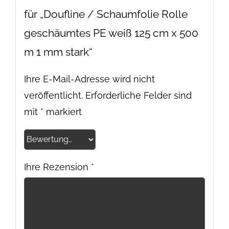
für „Doufline / Schaumfolie Rolle
geschäumtes PE weiß 125 cm x 500
m 1 mm stark“
Ihre E-Mail-Adresse wird nicht
veröffentlicht.
Erforderliche Felder sind
mit
*
markiert
Ihre Rezension
*