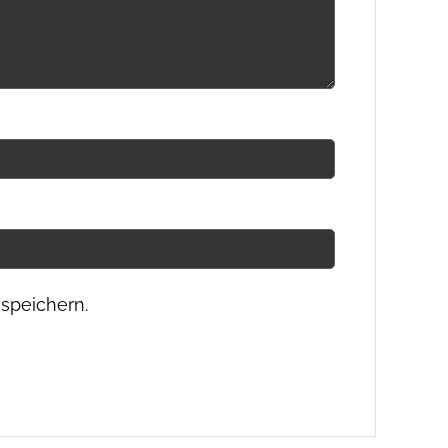
speichern.