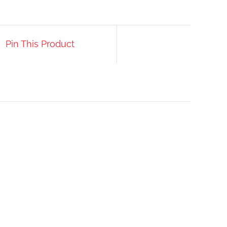
Pin This Product