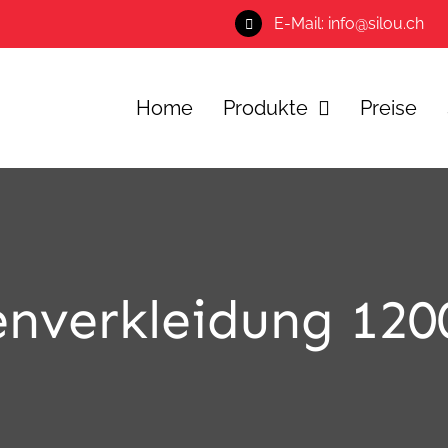
E-Mail: info@silou.ch
Home
Produkte
Preise
nverkleidung 1200