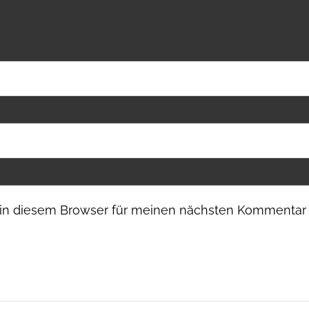
in diesem Browser für meinen nächsten Kommentar 