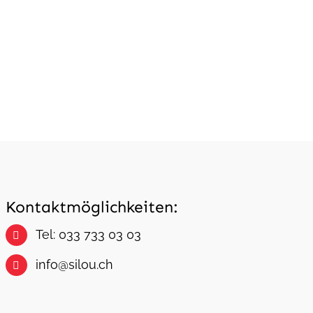
Kontaktmöglichkeiten:
Tel: 033 733 03 03
info@silou.ch