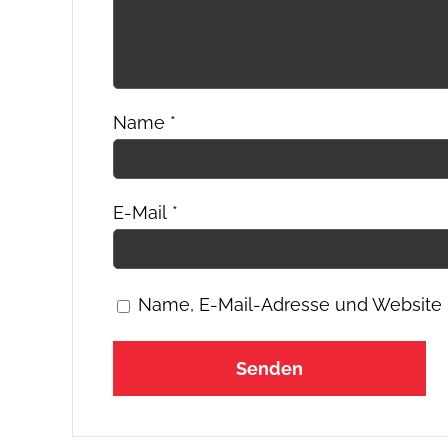
Name
*
E-Mail
*
Name, E-Mail-Adresse und Website 