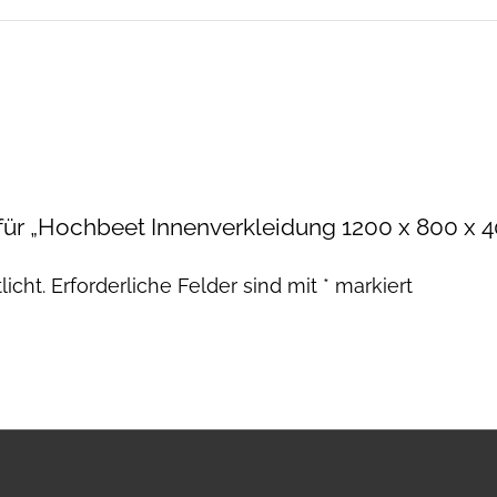
 für „Hochbeet Innenverkleidung 1200 x 800 x
licht.
Erforderliche Felder sind mit
*
markiert