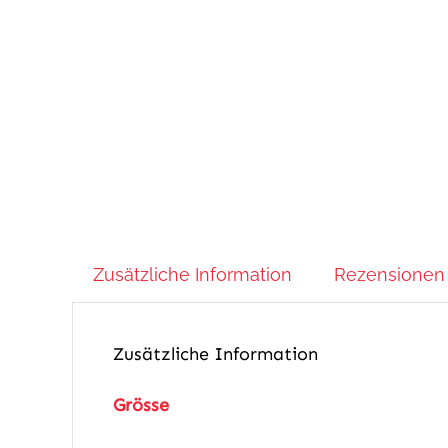
Zusätzliche Information
Rezensionen 
Zusätzliche Information
Grösse