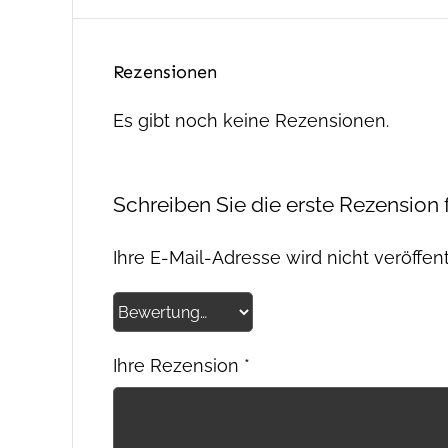
Rezensionen
Es gibt noch keine Rezensionen.
Schreiben Sie die erste Rezension
Ihre E-Mail-Adresse wird nicht veröffent
Ihre Rezension
*