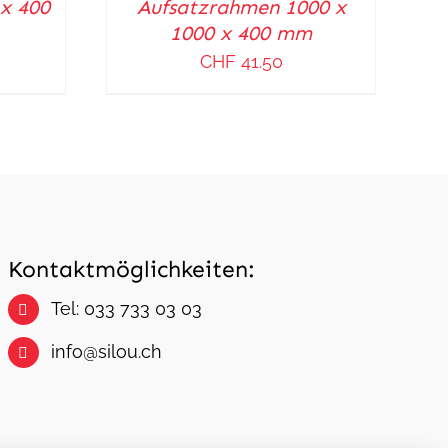
x 400
Aufsatzrahmen 1000 x
/
1000 x 400 mm
DETAILS
CHF
41.50
Kontaktmöglichkeiten:
Tel: 033 733 03 03
info@silou.ch