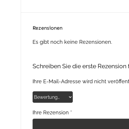
Rezensionen
Es gibt noch keine Rezensionen.
Schreiben Sie die erste Rezension
Ihre E-Mail-Adresse wird nicht veröffent
Ihre Rezension
*