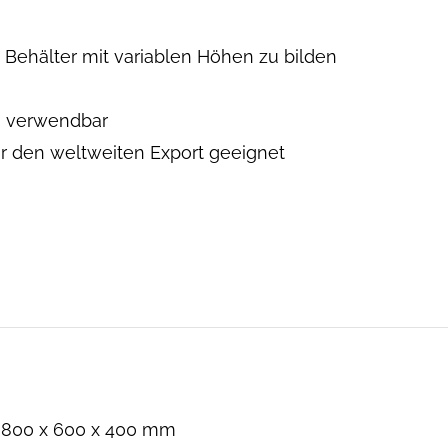
Behälter mit variablen Höhen zu bilden
 verwendbar
r den weltweiten Export geeignet
800 x 600 x 400 mm