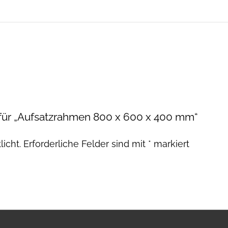
 für „Aufsatzrahmen 800 x 600 x 400 mm“
licht.
Erforderliche Felder sind mit
*
markiert