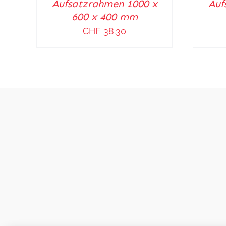
Aufsatzrahmen 1000 x
Auf
/
/
600 x 400 mm
DETAILS
DETAILS
CHF
38.30