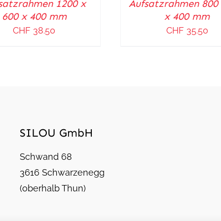
satzrahmen 1200 x
Aufsatzrahmen 800 
/
600 x 400 mm
x 400 mm
DETAILS
CHF
38.50
CHF
35.50
SILOU GmbH
Schwand 68
3616 Schwarzenegg
(oberhalb Thun)