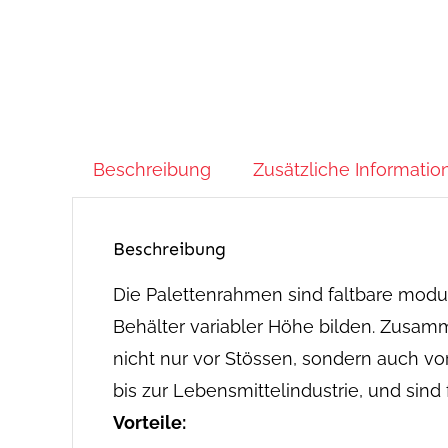
Beschreibung
Zusätzliche Informatio
Beschreibung
Die Palettenrahmen sind faltbare modul
Behälter variabler Höhe bilden. Zusam
nicht nur vor Stössen, sondern auch vo
bis zur Lebensmittelindustrie, und sind
Vorteile: