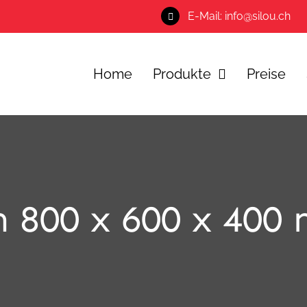
E-Mail: info@silou.ch
Home
Produkte
Preise
 800 x 600 x 400