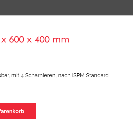
 x 600 x 400 mm
bar, mit 4 Scharnieren, nach ISPM Standard
Warenkorb