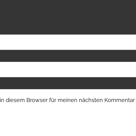
in diesem Browser für meinen nächsten Kommentar 