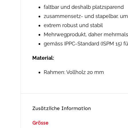
faltbar und deshalb platzsparend
zusammensetz- und stapelbar, um 
extrem robust und stabil
Mehrwegprodukt, daher mehrmals
gemäss IPPC-Standard (ISPM 15) fü
Material:
Rahmen: Vollholz 20 mm
Zusätzliche Information
Grösse