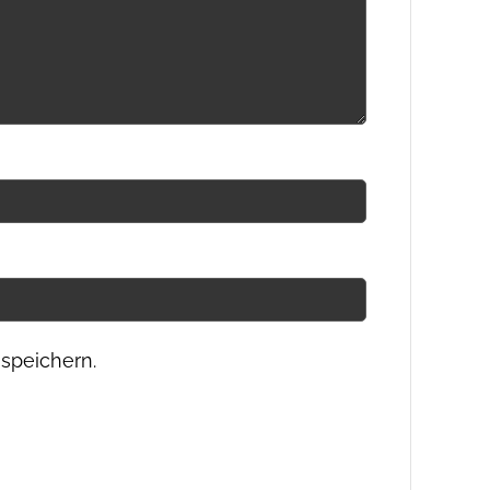
speichern.